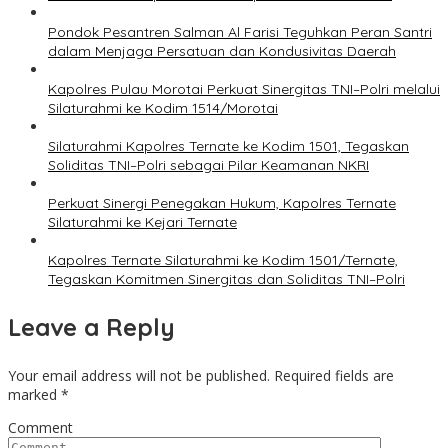
Pondok Pesantren Salman Al Farisi Teguhkan Peran Santri
dalam Menjaga Persatuan dan Kondusivitas Daerah
Kapolres Pulau Morotai Perkuat Sinergitas TNI–Polri melalui
Silaturahmi ke Kodim 1514/Morotai
Silaturahmi Kapolres Ternate ke Kodim 1501, Tegaskan
Soliditas TNI–Polri sebagai Pilar Keamanan NKRI
Perkuat Sinergi Penegakan Hukum, Kapolres Ternate
Silaturahmi ke Kejari Ternate
Kapolres Ternate Silaturahmi ke Kodim 1501/Ternate,
Tegaskan Komitmen Sinergitas dan Soliditas TNI–Polri
Leave a Reply
Your email address will not be published.
Required fields are
marked
*
Comment