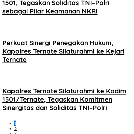
1501, Tegaskan Soliditas TNI–Polri
sebagai Pilar Keamanan NKRI
Perkuat Sinergi Penegakan Hukum,
Kapolres Ternate Silaturahmi ke Kejari
Ternate
Kapolres Ternate Silaturahmi ke Kodim
1501/Ternate, Tegaskan Komitmen
Sinergitas dan Soliditas TNI–Polri
1
2