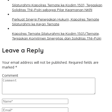
Silaturahmi Kapolres Ternate ke Kodim 1501, Tegaskan
Soliditas TNI–Polri sebagai Pilar Keamanan NKRI
Perkuat Sinergi Penegakan Hukum, Kapolres Ternate
Silaturahmi ke Kejari Ternate
Kapolres Ternate Silaturahmi ke Kodim 1501/Ternate,
Tegaskan Komitmen Sinergitas dan Soliditas TNI–Polri
Leave a Reply
Your email address will not be published.
Required fields are
marked
*
Comment