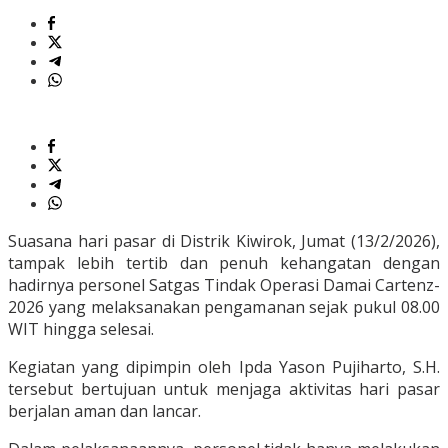
Suasana hari pasar di Distrik Kiwirok, Jumat (13/2/2026),
tampak lebih tertib dan penuh kehangatan dengan
hadirnya personel Satgas Tindak Operasi Damai Cartenz-
2026 yang melaksanakan pengamanan sejak pukul 08.00
WIT hingga selesai.
Kegiatan yang dipimpin oleh Ipda Yason Pujiharto, S.H.
tersebut bertujuan untuk menjaga aktivitas hari pasar
berjalan aman dan lancar.