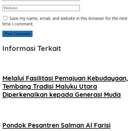
Save my name, email, and website in this browser for the next
time I comment.
Informasi Terkait
Melalui Fasilitasi Pemajuan Kebudayaan,
Tembang Tradisi Maluku Utara
Diperkenalkan kepada Generasi Muda
Pondok Pesantren Salman Al Farisi