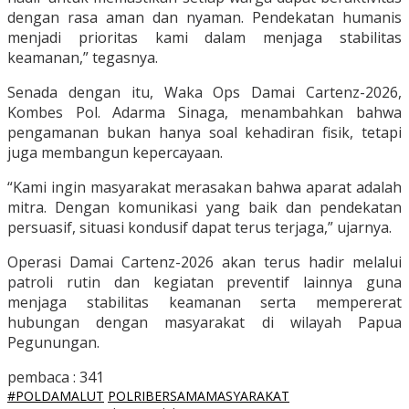
dengan rasa aman dan nyaman. Pendekatan humanis
menjadi prioritas kami dalam menjaga stabilitas
keamanan,” tegasnya.
Senada dengan itu, Waka Ops Damai Cartenz-2026,
Kombes Pol. Adarma Sinaga, menambahkan bahwa
pengamanan bukan hanya soal kehadiran fisik, tetapi
juga membangun kepercayaan.
“Kami ingin masyarakat merasakan bahwa aparat adalah
mitra. Dengan komunikasi yang baik dan pendekatan
persuasif, situasi kondusif dapat terus terjaga,” ujarnya.
Operasi Damai Cartenz-2026 akan terus hadir melalui
patroli rutin dan kegiatan preventif lainnya guna
menjaga stabilitas keamanan serta mempererat
hubungan dengan masyarakat di wilayah Papua
Pegunungan.
pembaca :
341
#POLDAMALUT
POLRIBERSAMAMASYARAKAT