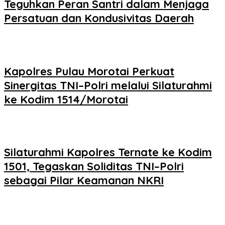
Teguhkan Peran Santri dalam Menjaga
Persatuan dan Kondusivitas Daerah
Kapolres Pulau Morotai Perkuat
Sinergitas TNI–Polri melalui Silaturahmi
ke Kodim 1514/Morotai
Silaturahmi Kapolres Ternate ke Kodim
1501, Tegaskan Soliditas TNI–Polri
sebagai Pilar Keamanan NKRI