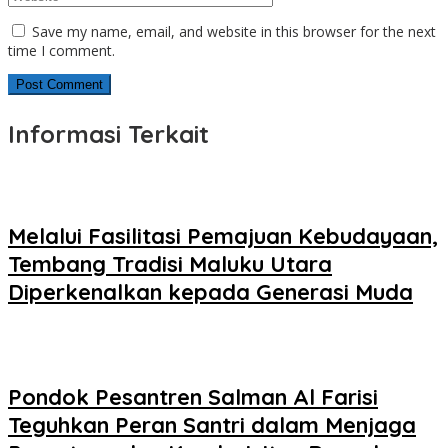
Save my name, email, and website in this browser for the next
time I comment.
Informasi Terkait
Melalui Fasilitasi Pemajuan Kebudayaan,
Tembang Tradisi Maluku Utara
Diperkenalkan kepada Generasi Muda
Pondok Pesantren Salman Al Farisi
Teguhkan Peran Santri dalam Menjaga