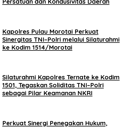
Persatuan dan Kondusivitas Daerah
Kapolres Pulau Morotai Perkuat
Sinergitas TNI–Polri melalui Silaturahmi
ke Kodim 1514/Morotai
Silaturahmi Kapolres Ternate ke Kodim
1501, Tegaskan Soliditas TNI–Polri
sebagai Pilar Keamanan NKRI
Perkuat Sinergi Penegakan Hukum,