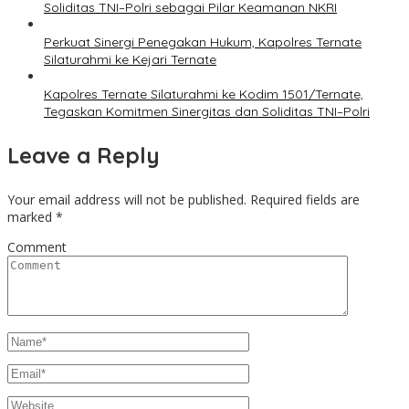
Soliditas TNI–Polri sebagai Pilar Keamanan NKRI
Perkuat Sinergi Penegakan Hukum, Kapolres Ternate
Silaturahmi ke Kejari Ternate
Kapolres Ternate Silaturahmi ke Kodim 1501/Ternate,
Tegaskan Komitmen Sinergitas dan Soliditas TNI–Polri
Leave a Reply
Your email address will not be published.
Required fields are
marked
*
Comment