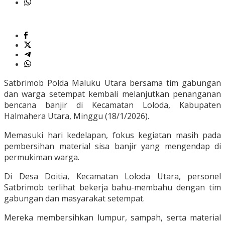
Satbrimob Polda Maluku Utara bersama tim gabungan
dan warga setempat kembali melanjutkan penanganan
bencana banjir di Kecamatan Loloda, Kabupaten
Halmahera Utara, Minggu (18/1/2026).
Memasuki hari kedelapan, fokus kegiatan masih pada
pembersihan material sisa banjir yang mengendap di
permukiman warga.
Di Desa Doitia, Kecamatan Loloda Utara, personel
Satbrimob terlihat bekerja bahu-membahu dengan tim
gabungan dan masyarakat setempat.
Mereka membersihkan lumpur, sampah, serta material