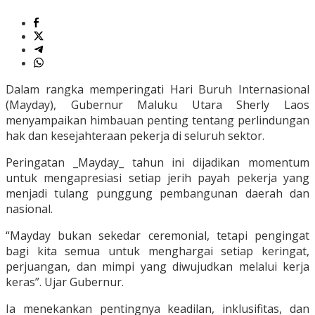
Dalam rangka memperingati Hari Buruh Internasional
(Mayday), Gubernur Maluku Utara Sherly Laos
menyampaikan himbauan penting tentang perlindungan
hak dan kesejahteraan pekerja di seluruh sektor.
Peringatan _Mayday_ tahun ini dijadikan momentum
untuk mengapresiasi setiap jerih payah pekerja yang
menjadi tulang punggung pembangunan daerah dan
nasional.
“Mayday bukan sekedar ceremonial, tetapi pengingat
bagi kita semua untuk menghargai setiap keringat,
perjuangan, dan mimpi yang diwujudkan melalui kerja
keras”. Ujar Gubernur.
Ia menekankan pentingnya keadilan, inklusifitas, dan