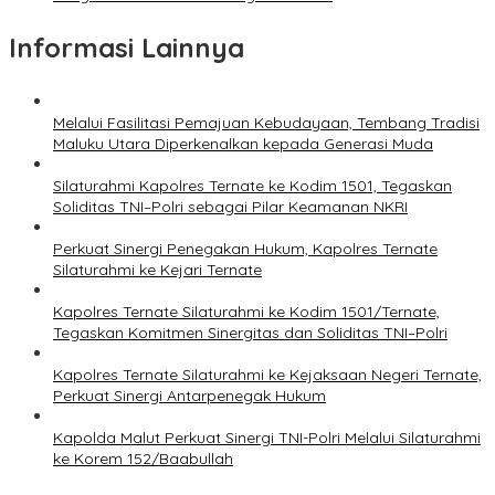
Informasi Lainnya
Melalui Fasilitasi Pemajuan Kebudayaan, Tembang Tradisi
Maluku Utara Diperkenalkan kepada Generasi Muda
Silaturahmi Kapolres Ternate ke Kodim 1501, Tegaskan
Soliditas TNI–Polri sebagai Pilar Keamanan NKRI
Perkuat Sinergi Penegakan Hukum, Kapolres Ternate
Silaturahmi ke Kejari Ternate
Kapolres Ternate Silaturahmi ke Kodim 1501/Ternate,
Tegaskan Komitmen Sinergitas dan Soliditas TNI–Polri
Kapolres Ternate Silaturahmi ke Kejaksaan Negeri Ternate,
Perkuat Sinergi Antarpenegak Hukum
Kapolda Malut Perkuat Sinergi TNI-Polri Melalui Silaturahmi
ke Korem 152/Baabullah