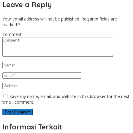
Leave a Reply
Your email address will not be published.
Required fields are
marked
*
Comment
Save my name, email, and website in this browser for the next
time I comment.
Informasi Terkait