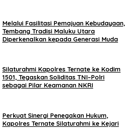
Melalui Fasilitasi Pemajuan Kebudayaan,
Tembang Tradisi Maluku Utara
Diperkenalkan kepada Generasi Muda
Silaturahmi Kapolres Ternate ke Kodim
1501, Tegaskan Soliditas TNI–Polri
sebagai Pilar Keamanan NKRI
Perkuat Sinergi Penegakan Hukum,
Kapolres Ternate Silaturahmi ke Kejari