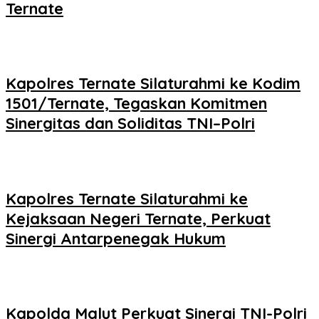
Ternate
Kapolres Ternate Silaturahmi ke Kodim
1501/Ternate, Tegaskan Komitmen
Sinergitas dan Soliditas TNI–Polri
Kapolres Ternate Silaturahmi ke
Kejaksaan Negeri Ternate, Perkuat
Sinergi Antarpenegak Hukum
Kapolda Malut Perkuat Sinergi TNI-Polri