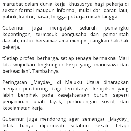
martabat dalam dunia kerja, khususnya bagi pekerja di
sektor formal maupun informal, mulai dari darat, laut,
pabrik, kantor, pasar, hingga pekerja rumah tangga.
Gubernur juga mengajak seluruh pemangku
kepentingan, termasuk pengusaha dan pemerintah
daerah, untuk bersama-sama memperjuangkan hak-hak
pekerja.
“Setiap profesi berharga, setiap tenaga bermakna, Mari
kita wujudkan lingkungan kerja yang manusiawi dan
berkeadilan”. Tambahnya.
Peringatan _Mayday_ di Maluku Utara diharapkan
menjadi pendorong bagi terciptanya kebijakan yang
lebih berpihak pada kesejahteraan buruh, seperti
penjaminan upah layak, perlindungan sosial, dan
keselamatan kerja.
Gubernur juga mendorong agar semangat _Mayday_
tidak hanya diperingati setahun sekali, tetapi