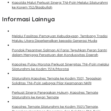
Kapolda Malut Perkuat Sinergi TNI-Polri Melalui Silaturahmi
ke Korem 152/Baabullah
Informasi Lainnya
Melalui Fasilitasi Pemajuan Kebudayaan, Tembang Tradisi
Maluku Utara Diperkenalkan kepada Generasi Muda
Pondok Pesantren Salman Al Farisi Teguhkan Peran Santri
dalam Menjaga Persatuan dan Kondusivitas Daerah
Kapolres Pulau Morotai Perkuat Sinergitas TNI–Polri melalui
Silaturahmi ke Kodim 1514/Morotai
Silaturahmi Kapolres Ternate ke Kodim 1501, Tegaskan
Soliditas TNI–Polri sebagai Pilar Keamanan NKRI
Perkuat Sinergi Penegakan Hukum, Kapolres Ternate
Silaturahmi ke Kejari Ternate
Kapolres Ternate Silaturahmi ke Kodim 1501/Ternate,