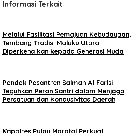
Informasi Terkait
Melalui Fasilitasi Pemajuan Kebudayaan,
Tembang Tradisi Maluku Utara
Diperkenalkan kepada Generasi Muda
Pondok Pesantren Salman Al Farisi
Teguhkan Peran Santri dalam Menjaga
Persatuan dan Kondusivitas Daerah
Kapolres Pulau Morotai Perkuat