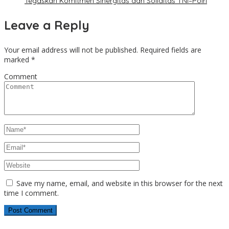
Tegaskan Komitmen Sinergitas dan Soliditas TNI–Polri
Leave a Reply
Your email address will not be published.
Required fields are
marked
*
Comment
Save my name, email, and website in this browser for the next
time I comment.