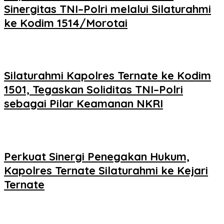
Sinergitas TNI–Polri melalui Silaturahmi
ke Kodim 1514/Morotai
Silaturahmi Kapolres Ternate ke Kodim
1501, Tegaskan Soliditas TNI–Polri
sebagai Pilar Keamanan NKRI
Perkuat Sinergi Penegakan Hukum,
Kapolres Ternate Silaturahmi ke Kejari
Ternate