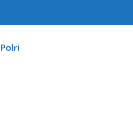
Polri