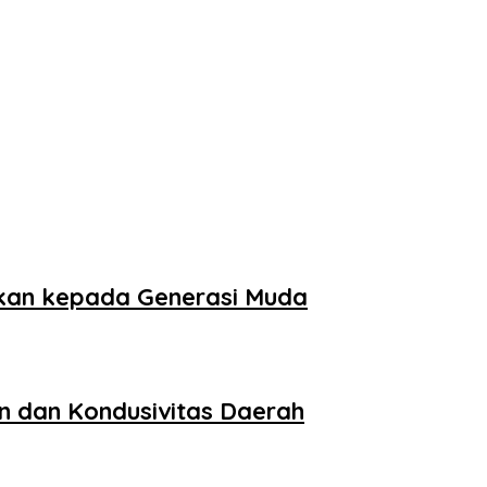
lkan kepada Generasi Muda
n dan Kondusivitas Daerah