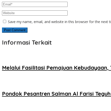
Save my name, email, and website in this browser for the next 
Informasi Terkait
Melalui Fasilitasi Pemajuan Kebudayaan
Pondok Pesantren Salman Al Farisi Tegu