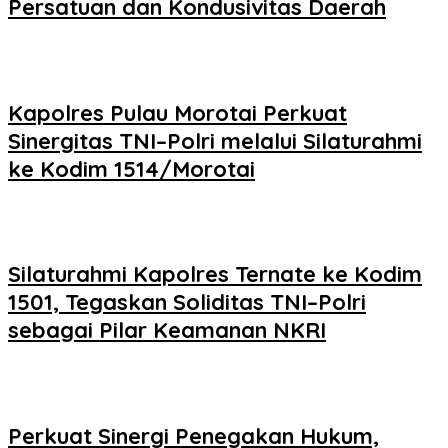
Persatuan dan Kondusivitas Daerah
Kapolres Pulau Morotai Perkuat
Sinergitas TNI–Polri melalui Silaturahmi
ke Kodim 1514/Morotai
Silaturahmi Kapolres Ternate ke Kodim
1501, Tegaskan Soliditas TNI–Polri
sebagai Pilar Keamanan NKRI
Perkuat Sinergi Penegakan Hukum,