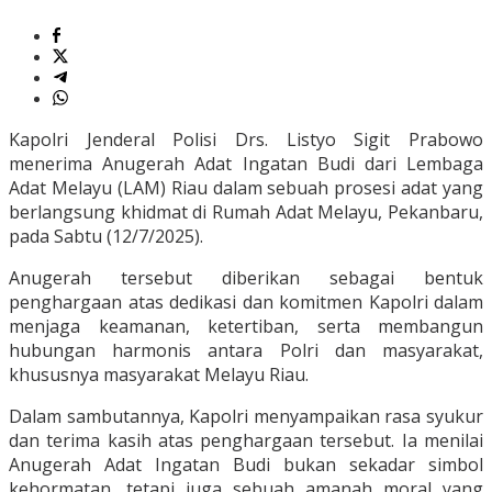
Kapolri Jenderal Polisi Drs. Listyo Sigit Prabowo
menerima Anugerah Adat Ingatan Budi dari Lembaga
Adat Melayu (LAM) Riau dalam sebuah prosesi adat yang
berlangsung khidmat di Rumah Adat Melayu, Pekanbaru,
pada Sabtu (12/7/2025).
Anugerah tersebut diberikan sebagai bentuk
penghargaan atas dedikasi dan komitmen Kapolri dalam
menjaga keamanan, ketertiban, serta membangun
hubungan harmonis antara Polri dan masyarakat,
khususnya masyarakat Melayu Riau.
Dalam sambutannya, Kapolri menyampaikan rasa syukur
dan terima kasih atas penghargaan tersebut. Ia menilai
Anugerah Adat Ingatan Budi bukan sekadar simbol
kehormatan, tetapi juga sebuah amanah moral yang