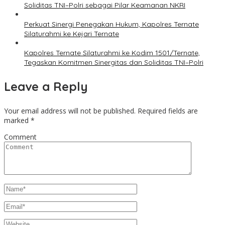
Soliditas TNI–Polri sebagai Pilar Keamanan NKRI
Perkuat Sinergi Penegakan Hukum, Kapolres Ternate
Silaturahmi ke Kejari Ternate
Kapolres Ternate Silaturahmi ke Kodim 1501/Ternate,
Tegaskan Komitmen Sinergitas dan Soliditas TNI–Polri
Leave a Reply
Your email address will not be published.
Required fields are
marked
*
Comment