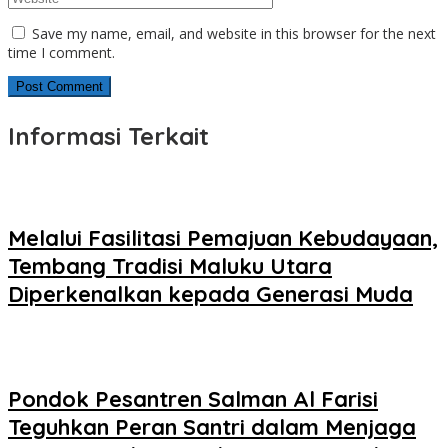
Save my name, email, and website in this browser for the next
time I comment.
Informasi Terkait
Melalui Fasilitasi Pemajuan Kebudayaan,
Tembang Tradisi Maluku Utara
Diperkenalkan kepada Generasi Muda
Pondok Pesantren Salman Al Farisi
Teguhkan Peran Santri dalam Menjaga