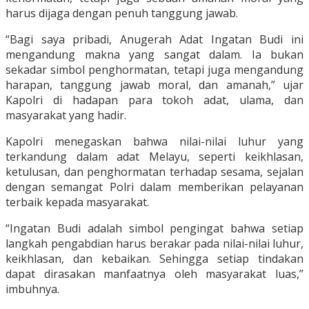
harus dijaga dengan penuh tanggung jawab.
“Bagi saya pribadi, Anugerah Adat Ingatan Budi ini
mengandung makna yang sangat dalam. Ia bukan
sekadar simbol penghormatan, tetapi juga mengandung
harapan, tanggung jawab moral, dan amanah,” ujar
Kapolri di hadapan para tokoh adat, ulama, dan
masyarakat yang hadir.
Kapolri menegaskan bahwa nilai-nilai luhur yang
terkandung dalam adat Melayu, seperti keikhlasan,
ketulusan, dan penghormatan terhadap sesama, sejalan
dengan semangat Polri dalam memberikan pelayanan
terbaik kepada masyarakat.
“Ingatan Budi adalah simbol pengingat bahwa setiap
langkah pengabdian harus berakar pada nilai-nilai luhur,
keikhlasan, dan kebaikan. Sehingga setiap tindakan
dapat dirasakan manfaatnya oleh masyarakat luas,”
imbuhnya.