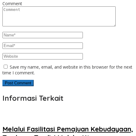
Comment
Save my name, email, and website in this browser for the next
time I comment.
Informasi Terkait
Melalui Fasilitasi Pemajuan Kebudayaan,