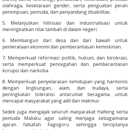
olahraga, kesetaraan gender, serta penguatan peran
perempuan, pemuda, dan penyandang disabilitas.
5. Melanjutkan hilirisasi dan industrialisasi untuk
meningkatkan nilai tambah di dalam negeri.
6. Membangun dari desa dan dari bawah untuk
pemerataan ekonomi dan pemberantasan kemiskinan.
7. Memperkuat reformasi politik, hukum, dan birokrasi,
serta memperkuat pencegahan dan pemberantasan
korupsi dan narkoba.
8. Memperkuat penyelarasan kehidupan yang harmonis
dengan lingkungan, alam, dan budaya, serta
peningkatan toleransi antarumat beragama untuk
mencapai masyarakat yang adil dan makmur.
Sedek juga mengajak seluruh masyarakat Halteng serta
pemuda Maluku agar saling menjaga sebagaimana
ajaran falsafah Fagogoru sehingga terciptanya