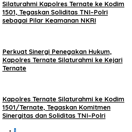
Silaturahmi Kapolres Ternate ke Kodim
1501, Tegaskan Soliditas TNI–Polri
sebagai Pilar Keamanan NKRI
Perkuat Sinergi Penegakan Hukum,
Kapolres Ternate Silaturahmi ke Kejari
Ternate
Kapolres Ternate Silaturahmi ke Kodim
1501/Ternate, Tegaskan Komitmen
Sinergitas dan Soliditas TNI–Polri
1