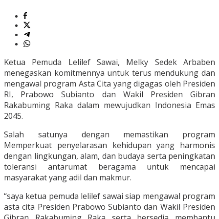
Ketua Pemuda Lelilef Sawai, Melky Sedek Arbaben
menegaskan komitmennya untuk terus mendukung dan
mengawal program Asta Cita yang digagas oleh Presiden
RI, Prabowo Subianto dan Wakil Presiden Gibran
Rakabuming Raka dalam mewujudkan Indonesia Emas
2045.
Salah satunya dengan memastikan program
Memperkuat penyelarasan kehidupan yang harmonis
dengan lingkungan, alam, dan budaya serta peningkatan
toleransi antarumat beragama untuk mencapai
masyarakat yang adil dan makmur.
“saya ketua pemuda lelilef sawai siap mengawal program
asta cita Presiden Prabowo Subianto dan Wakil Presiden
Gibran Rakabuming Raka serta bersedia membantu