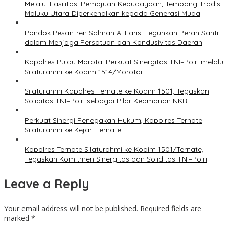
Melalui Fasilitasi Pemajuan Kebudayaan, Tembang Tradisi
Maluku Utara Diperkenalkan kepada Generasi Muda
Pondok Pesantren Salman Al Farisi Teguhkan Peran Santri
dalam Menjaga Persatuan dan Kondusivitas Daerah
Kapolres Pulau Morotai Perkuat Sinergitas TNI–Polri melalui
Silaturahmi ke Kodim 1514/Morotai
Silaturahmi Kapolres Ternate ke Kodim 1501, Tegaskan
Soliditas TNI–Polri sebagai Pilar Keamanan NKRI
Perkuat Sinergi Penegakan Hukum, Kapolres Ternate
Silaturahmi ke Kejari Ternate
Kapolres Ternate Silaturahmi ke Kodim 1501/Ternate,
Tegaskan Komitmen Sinergitas dan Soliditas TNI–Polri
Leave a Reply
Your email address will not be published.
Required fields are
marked
*