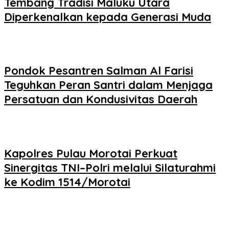
Tembang Tradisi Maluku Utara
Diperkenalkan kepada Generasi Muda
Pondok Pesantren Salman Al Farisi
Teguhkan Peran Santri dalam Menjaga
Persatuan dan Kondusivitas Daerah
Kapolres Pulau Morotai Perkuat
Sinergitas TNI–Polri melalui Silaturahmi
ke Kodim 1514/Morotai