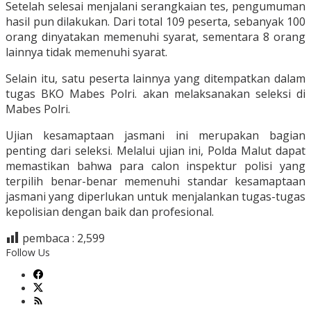
Setelah selesai menjalani serangkaian tes, pengumuman
hasil pun dilakukan. Dari total 109 peserta, sebanyak 100
orang dinyatakan memenuhi syarat, sementara 8 orang
lainnya tidak memenuhi syarat.
Selain itu, satu peserta lainnya yang ditempatkan dalam
tugas BKO Mabes Polri. akan melaksanakan seleksi di
Mabes Polri.
Ujian kesamaptaan jasmani ini merupakan bagian
penting dari seleksi. Melalui ujian ini, Polda Malut dapat
memastikan bahwa para calon inspektur polisi yang
terpilih benar-benar memenuhi standar kesamaptaan
jasmani yang diperlukan untuk menjalankan tugas-tugas
kepolisian dengan baik dan profesional.
pembaca :
2,599
Follow Us