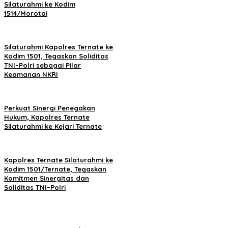
Silaturahmi ke Kodim
1514/Morotai
Silaturahmi Kapolres Ternate ke
Kodim 1501, Tegaskan Soliditas
TNI–Polri sebagai Pilar
Keamanan NKRI
Perkuat Sinergi Penegakan
Hukum, Kapolres Ternate
Silaturahmi ke Kejari Ternate
Kapolres Ternate Silaturahmi ke
Kodim 1501/Ternate, Tegaskan
Komitmen Sinergitas dan
Soliditas TNI–Polri