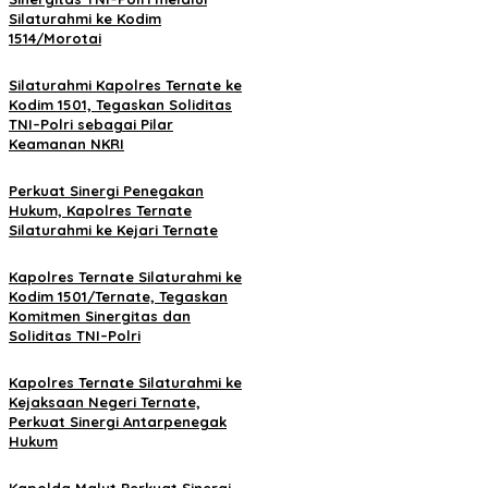
Silaturahmi ke Kodim
1514/Morotai
Silaturahmi Kapolres Ternate ke
Kodim 1501, Tegaskan Soliditas
TNI–Polri sebagai Pilar
Keamanan NKRI
Perkuat Sinergi Penegakan
Hukum, Kapolres Ternate
Silaturahmi ke Kejari Ternate
Kapolres Ternate Silaturahmi ke
Kodim 1501/Ternate, Tegaskan
Komitmen Sinergitas dan
Soliditas TNI–Polri
Kapolres Ternate Silaturahmi ke
Kejaksaan Negeri Ternate,
Perkuat Sinergi Antarpenegak
Hukum