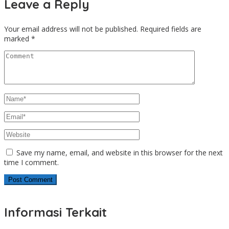
Leave a Reply
Your email address will not be published.
Required fields are
marked
*
Save my name, email, and website in this browser for the next
time I comment.
Informasi Terkait