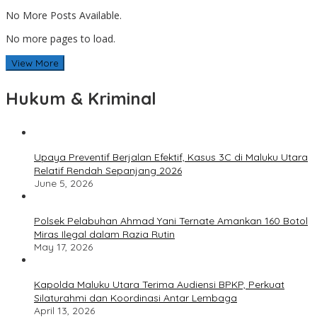
No More Posts Available.
No more pages to load.
View More
Hukum & Kriminal
Upaya Preventif Berjalan Efektif, Kasus 3C di Maluku Utara
Relatif Rendah Sepanjang 2026
June 5, 2026
Polsek Pelabuhan Ahmad Yani Ternate Amankan 160 Botol
Miras Ilegal dalam Razia Rutin
May 17, 2026
Kapolda Maluku Utara Terima Audiensi BPKP, Perkuat
Silaturahmi dan Koordinasi Antar Lembaga
April 13, 2026