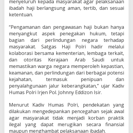
menyeluruh kepada masyarakat agar pelaksanaan
ibadah haji berlangsung aman, tertib, dan sesuai
ketentuan.
“Pengamanan dan pengawasan haji bukan hanya
menyangkut aspek penegakan hukum, tetapi
bagian dari perlindungan negara terhadap
masyarakat. Satgas Haji Polri hadir melalui
kolaborasi bersama kementerian, lembaga terkait,
dan otoritas Kerajaan Arab Saudi untuk
memastikan warga negara memperoleh kepastian,
keamanan, dan perlindungan dari berbagai potensi
kejahatan, termasuk penipuan dan
penyalahgunaan jalur keberangkatan,” ujar Kadiv
Humas Polri Irjen Pol. Johnny Eddizon Isir.
Menurut Kadiv Humas Polri, pendekatan yang
dilakukan mengedepankan pencegahan sejak awal
agar masyarakat tidak menjadi korban praktik
ilegal yang dapat merugikan secara finansial
maupun menghambat pelaksanaan ibadah.