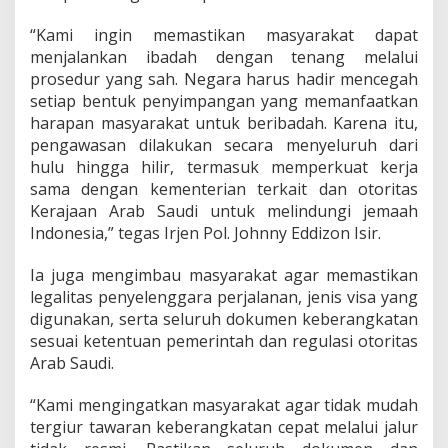
“Kami ingin memastikan masyarakat dapat
menjalankan ibadah dengan tenang melalui
prosedur yang sah. Negara harus hadir mencegah
setiap bentuk penyimpangan yang memanfaatkan
harapan masyarakat untuk beribadah. Karena itu,
pengawasan dilakukan secara menyeluruh dari
hulu hingga hilir, termasuk memperkuat kerja
sama dengan kementerian terkait dan otoritas
Kerajaan Arab Saudi untuk melindungi jemaah
Indonesia,” tegas Irjen Pol. Johnny Eddizon Isir.
Ia juga mengimbau masyarakat agar memastikan
legalitas penyelenggara perjalanan, jenis visa yang
digunakan, serta seluruh dokumen keberangkatan
sesuai ketentuan pemerintah dan regulasi otoritas
Arab Saudi.
“Kami mengingatkan masyarakat agar tidak mudah
tergiur tawaran keberangkatan cepat melalui jalur