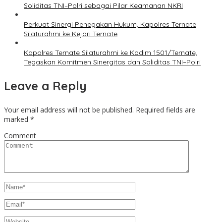
Soliditas TNI–Polri sebagai Pilar Keamanan NKRI
Perkuat Sinergi Penegakan Hukum, Kapolres Ternate
Silaturahmi ke Kejari Ternate
Kapolres Ternate Silaturahmi ke Kodim 1501/Ternate,
Tegaskan Komitmen Sinergitas dan Soliditas TNI–Polri
Leave a Reply
Your email address will not be published.
Required fields are
marked
*
Comment