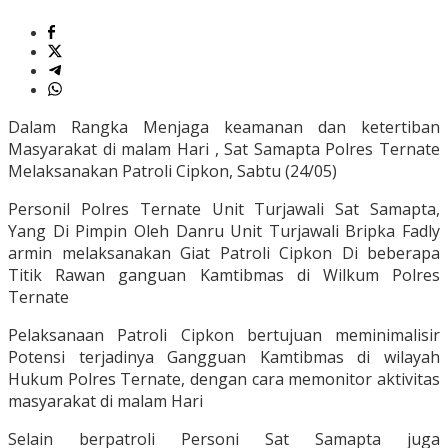
Dalam Rangka Menjaga keamanan dan ketertiban
Masyarakat di malam Hari , Sat Samapta Polres Ternate
Melaksanakan Patroli Cipkon, Sabtu (24/05)
Personil Polres Ternate Unit Turjawali Sat Samapta,
Yang Di Pimpin Oleh Danru Unit Turjawali Bripka Fadly
armin melaksanakan Giat Patroli Cipkon Di beberapa
Titik Rawan ganguan Kamtibmas di Wilkum Polres
Ternate
Pelaksanaan Patroli Cipkon bertujuan meminimalisir
Potensi terjadinya Gangguan Kamtibmas di wilayah
Hukum Polres Ternate, dengan cara memonitor aktivitas
masyarakat di malam Hari
Selain berpatroli Personi Sat Samapta juga