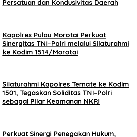
Persatuan dan Kondusivitas Daerah
Kapolres Pulau Morotai Perkuat
Sinergitas TNI–Polri melalui Silaturahmi
ke Kodim 1514/Morotai
Silaturahmi Kapolres Ternate ke Kodim
1501, Tegaskan Soliditas TNI–Polri
sebagai Pilar Keamanan NKRI
Perkuat Sinergi Penegakan Hukum,