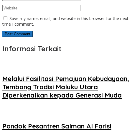
Save my name, email, and website in this browser for the next
time I comment.
Informasi Terkait
Melalui Fasilitasi Pemajuan Kebudayaan,
Tembang Tradisi Maluku Utara
Diperkenalkan kepada Generasi Muda
Pondok Pesantren Salman Al Farisi