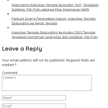
Silaturahmi Kapolres Ternate ke Kodim 1501, Tegaskan
Soliditas TNI–Polri sebagai Pilar Keamanan NKRI
Perkuat Sinergi Penegakan Hukum, Kapolres Ternate
Silaturahmi ke Kejari Ternate
Kapolres Ternate Silaturahmi ke Kodim 1501/Ternate,
Tegaskan Komitmen Sinergitas dan Soliditas TNI–Polri
Leave a Reply
Your email address will not be published.
Required fields are
marked
*
Comment