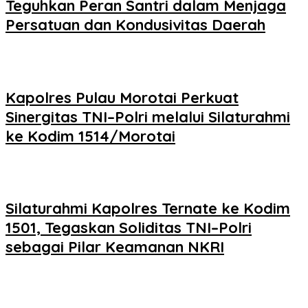
Teguhkan Peran Santri dalam Menjaga
Persatuan dan Kondusivitas Daerah
Kapolres Pulau Morotai Perkuat
Sinergitas TNI–Polri melalui Silaturahmi
ke Kodim 1514/Morotai
Silaturahmi Kapolres Ternate ke Kodim
1501, Tegaskan Soliditas TNI–Polri
sebagai Pilar Keamanan NKRI