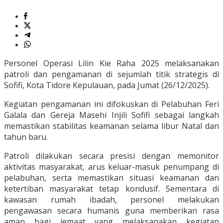
Personel Operasi Lilin Kie Raha 2025 melaksanakan
patroli dan pengamanan di sejumlah titik strategis di
Sofifi, Kota Tidore Kepulauan, pada Jumat (26/12/2025).
Kegiatan pengamanan ini difokuskan di Pelabuhan Feri
Galala dan Gereja Masehi Injili Sofifi sebagai langkah
memastikan stabilitas keamanan selama libur Natal dan
tahun baru.
Patroli dilakukan secara presisi dengan memonitor
aktivitas masyarakat, arus keluar-masuk penumpang di
pelabuhan, serta memastikan situasi keamanan dan
ketertiban masyarakat tetap kondusif. Sementara di
kawasan rumah ibadah, personel melakukan
pengawasan secara humanis guna memberikan rasa
aman bagi jemaat yang melaksanakan kegiatan