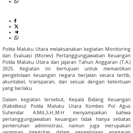
Polda Maluku Utara melaksanakan kegiatan Monitoring
dan Evaluasi (Monev) Pertanggungjawaban Keuangan
Polda Maluku Utara dan jajaran Tahun Anggaran (T.A.)
2025. Kegiatan ini bertujuan untuk memastikan
pengelolaan keuangan negara berjalan secara tertib,
akuntabel, transparan, dan sesuai dengan ketentuan
yang berlaku.
Dalam kegiatan tersebut, Kepala Bidang Keuangan
(Kabidkeu) Polda Maluku Utara Kombes Pol Agus
Suhendar A.Md.,S.H.,M.H menyampaikan bahwa
pertanggungjawaban keuangan tidak hanya sebatas
pemenuhan administrasi, namun juga merupakan
cerminan integritas dalam pengelolaan anggaran