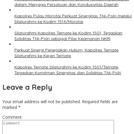
dalam Menjaga Persatuan dan Kondusivitas Daerah
Kapolres Pulau Morotai Perkuat Sinergitas TNI–Polri melalui
Silaturahmi ke Kodim 1514/Morotai
Silaturahmi Kapolres Ternate ke Kodim 1501, Tegaskan
Soliditas TNI–Polri sebagai Pilar Keamanan NKRI
Perkuat Sinergi Penegakan Hukum, Kapolres Ternate
Silaturahmi ke Kejari Ternate
Kapolres Ternate Silaturahmi ke Kodim 1501/Ternate,
Tegaskan Komitmen Sinergitas dan Soliditas TNI–Polri
Leave a Reply
Your email address will not be published.
Required fields are
marked
*
Comment