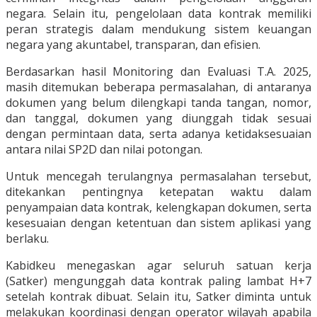
negara. Selain itu, pengelolaan data kontrak memiliki
peran strategis dalam mendukung sistem keuangan
negara yang akuntabel, transparan, dan efisien.
Berdasarkan hasil Monitoring dan Evaluasi T.A. 2025,
masih ditemukan beberapa permasalahan, di antaranya
dokumen yang belum dilengkapi tanda tangan, nomor,
dan tanggal, dokumen yang diunggah tidak sesuai
dengan permintaan data, serta adanya ketidaksesuaian
antara nilai SP2D dan nilai potongan.
Untuk mencegah terulangnya permasalahan tersebut,
ditekankan pentingnya ketepatan waktu dalam
penyampaian data kontrak, kelengkapan dokumen, serta
kesesuaian dengan ketentuan dan sistem aplikasi yang
berlaku.
Kabidkeu menegaskan agar seluruh satuan kerja
(Satker) mengunggah data kontrak paling lambat H+7
setelah kontrak dibuat. Selain itu, Satker diminta untuk
melakukan koordinasi dengan operator wilayah apabila