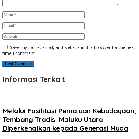
Save my name, email, and website in this browser for the next
time I comment.
Informasi Terkait
Melalui Fasilitasi Pemajuan Kebudayaan,
Tembang Tradisi Maluku Utara
Diperkenalkan kepada Generasi Muda