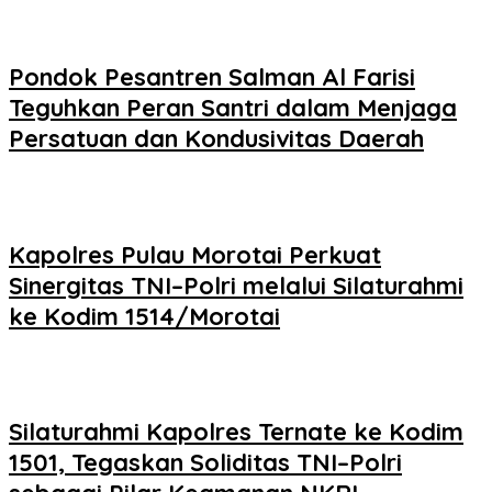
Pondok Pesantren Salman Al Farisi
Teguhkan Peran Santri dalam Menjaga
Persatuan dan Kondusivitas Daerah
Kapolres Pulau Morotai Perkuat
Sinergitas TNI–Polri melalui Silaturahmi
ke Kodim 1514/Morotai
Silaturahmi Kapolres Ternate ke Kodim
1501, Tegaskan Soliditas TNI–Polri