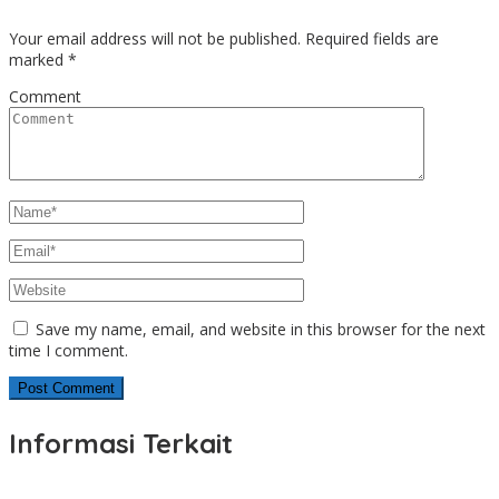
Your email address will not be published.
Required fields are
marked
*
Comment
Save my name, email, and website in this browser for the next
time I comment.
Informasi Terkait