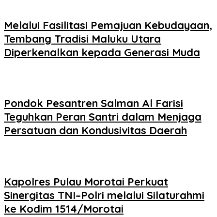
Melalui Fasilitasi Pemajuan Kebudayaan,
Tembang Tradisi Maluku Utara
Diperkenalkan kepada Generasi Muda
Pondok Pesantren Salman Al Farisi
Teguhkan Peran Santri dalam Menjaga
Persatuan dan Kondusivitas Daerah
Kapolres Pulau Morotai Perkuat
Sinergitas TNI–Polri melalui Silaturahmi
ke Kodim 1514/Morotai