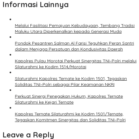
Informasi Lainnya
Melalui Fasilitasi Pemajuan Kebudayaan, Tembang Tradisi
Maluku Utara Diperkenalkan kepada Generasi Muda
Pondok Pesantren Salman Al Farisi Teguhkan Peran Santri
dalam Menjaga Persatuan dan Kondusivitas Daerah
Kapolres Pulau Morotai Perkuat Sinergitas TNI–Polri melalui
Silaturahmi ke Kodim 1514/Morotai
Silaturahmi Kapolres Ternate ke Kodim 1501, Tegaskan
Soliditas TNI–Polri sebagai Pilar Keamanan NKRI
Perkuat Sinergi Penegakan Hukum, Kapolres Ternate
Silaturahmi ke Kejari Ternate
Kapolres Ternate Silaturahmi ke Kodim 1501/Ternate,
Tegaskan Komitmen Sinergitas dan Soliditas TNI–Polri
Leave a Reply