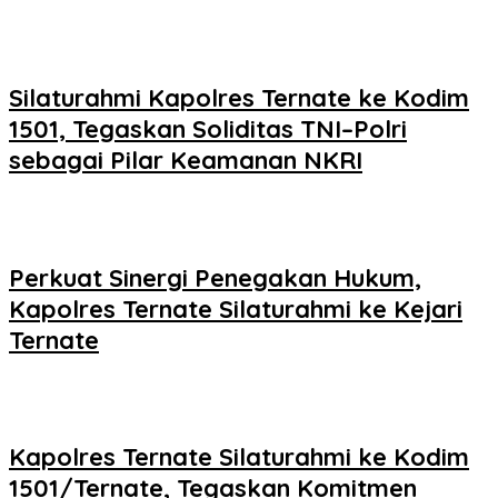
Silaturahmi Kapolres Ternate ke Kodim
1501, Tegaskan Soliditas TNI–Polri
sebagai Pilar Keamanan NKRI
Perkuat Sinergi Penegakan Hukum,
Kapolres Ternate Silaturahmi ke Kejari
Ternate
Kapolres Ternate Silaturahmi ke Kodim
1501/Ternate, Tegaskan Komitmen