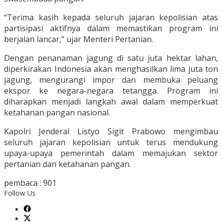
“Terima kasih kepada seluruh jajaran kepolisian atas
partisipasi aktifnya dalam memastikan program ini
berjalan lancar,” ujar Menteri Pertanian.
Dengan penanaman jagung di satu juta hektar lahan,
diperkirakan Indonesia akan menghasilkan lima juta ton
jagung, mengurangi impor dan membuka peluang
ekspor ke negara-negara tetangga. Program ini
diharapkan menjadi langkah awal dalam memperkuat
ketahanan pangan nasional.
Kapolri Jenderal Listyo Sigit Prabowo mengimbau
seluruh jajaran kepolisian untuk terus mendukung
upaya-upaya pemerintah dalam memajukan sektor
pertanian dan ketahanan pangan.
pembaca :
901
Follow Us