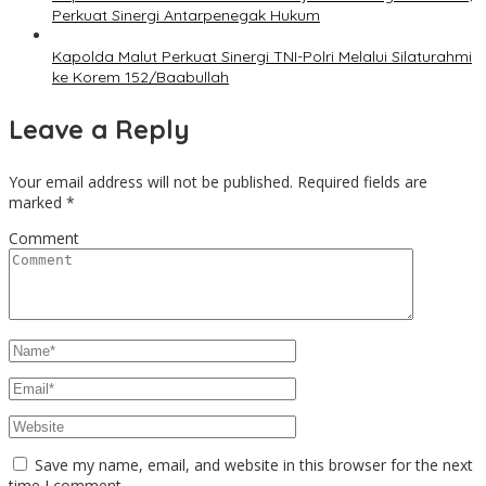
Perkuat Sinergi Antarpenegak Hukum
Kapolda Malut Perkuat Sinergi TNI-Polri Melalui Silaturahmi
ke Korem 152/Baabullah
Leave a Reply
Your email address will not be published.
Required fields are
marked
*
Comment
Save my name, email, and website in this browser for the next
time I comment.