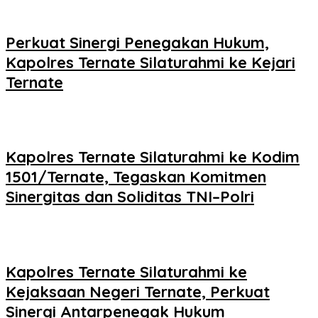
Perkuat Sinergi Penegakan Hukum,
Kapolres Ternate Silaturahmi ke Kejari
Ternate
Kapolres Ternate Silaturahmi ke Kodim
1501/Ternate, Tegaskan Komitmen
Sinergitas dan Soliditas TNI–Polri
Kapolres Ternate Silaturahmi ke
Kejaksaan Negeri Ternate, Perkuat
Sinergi Antarpenegak Hukum