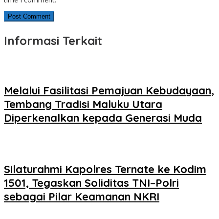
Informasi Terkait
Melalui Fasilitasi Pemajuan Kebudayaan,
Tembang Tradisi Maluku Utara
Diperkenalkan kepada Generasi Muda
Silaturahmi Kapolres Ternate ke Kodim
1501, Tegaskan Soliditas TNI–Polri
sebagai Pilar Keamanan NKRI