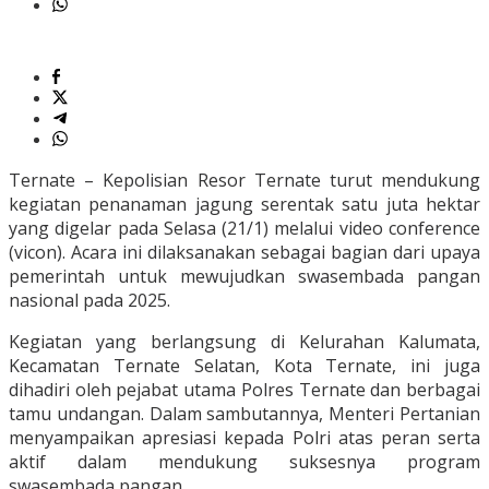
Ternate – Kepolisian Resor Ternate turut mendukung
kegiatan penanaman jagung serentak satu juta hektar
yang digelar pada Selasa (21/1) melalui video conference
(vicon). Acara ini dilaksanakan sebagai bagian dari upaya
pemerintah untuk mewujudkan swasembada pangan
nasional pada 2025.
Kegiatan yang berlangsung di Kelurahan Kalumata,
Kecamatan Ternate Selatan, Kota Ternate, ini juga
dihadiri oleh pejabat utama Polres Ternate dan berbagai
tamu undangan. Dalam sambutannya, Menteri Pertanian
menyampaikan apresiasi kepada Polri atas peran serta
aktif dalam mendukung suksesnya program
swasembada pangan.