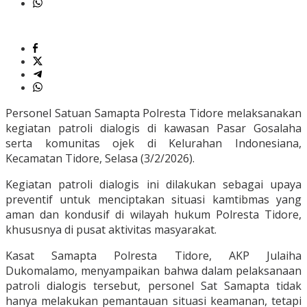
Personel Satuan Samapta Polresta Tidore melaksanakan
kegiatan patroli dialogis di kawasan Pasar Gosalaha
serta komunitas ojek di Kelurahan Indonesiana,
Kecamatan Tidore, Selasa (3/2/2026).
Kegiatan patroli dialogis ini dilakukan sebagai upaya
preventif untuk menciptakan situasi kamtibmas yang
aman dan kondusif di wilayah hukum Polresta Tidore,
khususnya di pusat aktivitas masyarakat.
Kasat Samapta Polresta Tidore, AKP Julaiha
Dukomalamo, menyampaikan bahwa dalam pelaksanaan
patroli dialogis tersebut, personel Sat Samapta tidak
hanya melakukan pemantauan situasi keamanan, tetapi