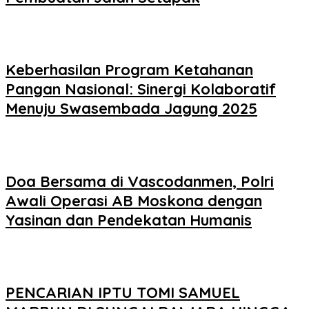
Keberhasilan Program Ketahanan
Pangan Nasional: Sinergi Kolaboratif
Menuju Swasembada Jagung 2025
Doa Bersama di Vascodanmen, Polri
Awali Operasi AB Moskona dengan
Yasinan dan Pendekatan Humanis
PENCARIAN IPTU TOMI SAMUEL