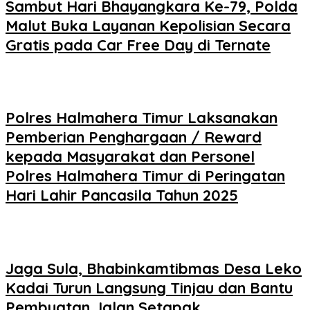
Sambut Hari Bhayangkara Ke-79, Polda
Malut Buka Layanan Kepolisian Secara
Gratis pada Car Free Day di Ternate
Polres Halmahera Timur Laksanakan
Pemberian Penghargaan / Reward
kepada Masyarakat dan Personel
Polres Halmahera Timur di Peringatan
Hari Lahir Pancasila Tahun 2025
Jaga Sula, Bhabinkamtibmas Desa Leko
Kadai Turun Langsung Tinjau dan Bantu
Pembuatan Jalan Setapak