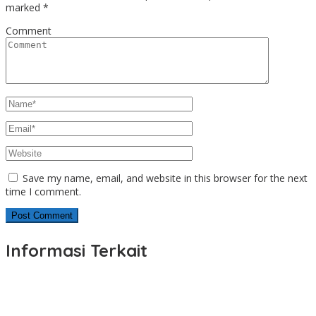
marked
*
Comment
Save my name, email, and website in this browser for the next
time I comment.
Informasi Terkait