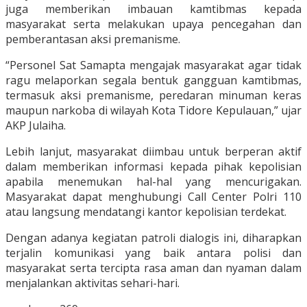
juga memberikan imbauan kamtibmas kepada
masyarakat serta melakukan upaya pencegahan dan
pemberantasan aksi premanisme.
“Personel Sat Samapta mengajak masyarakat agar tidak
ragu melaporkan segala bentuk gangguan kamtibmas,
termasuk aksi premanisme, peredaran minuman keras
maupun narkoba di wilayah Kota Tidore Kepulauan,” ujar
AKP Julaiha.
Lebih lanjut, masyarakat diimbau untuk berperan aktif
dalam memberikan informasi kepada pihak kepolisian
apabila menemukan hal-hal yang mencurigakan.
Masyarakat dapat menghubungi Call Center Polri 110
atau langsung mendatangi kantor kepolisian terdekat.
Dengan adanya kegiatan patroli dialogis ini, diharapkan
terjalin komunikasi yang baik antara polisi dan
masyarakat serta tercipta rasa aman dan nyaman dalam
menjalankan aktivitas sehari-hari.