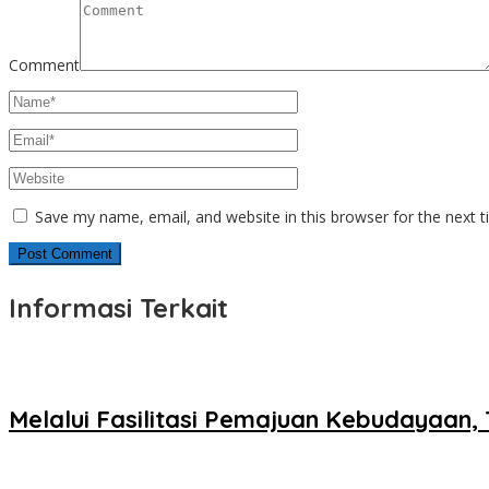
Comment
Save my name, email, and website in this browser for the next 
Informasi Terkait
Melalui Fasilitasi Pemajuan Kebudayaan