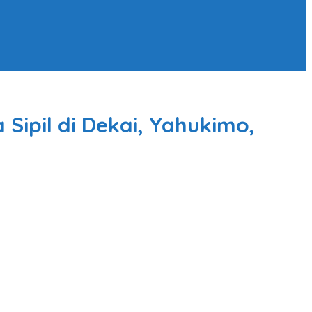
ipil di Dekai, Yahukimo,