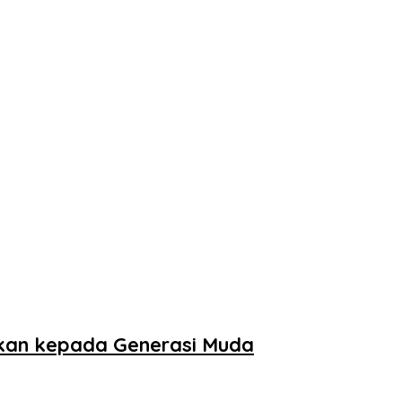
lkan kepada Generasi Muda